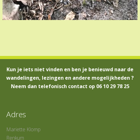
Kun je iets niet vinden en ben je benieuwd naar de
wandelingen, lezingen en andere mogelijkheden ?
Neem dan telefonisch contact op 06 10 29 78 25
Adres
Mariette Klomp
Renkum