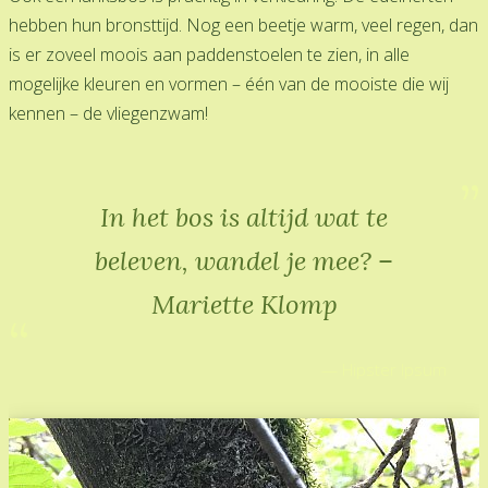
hebben hun bronsttijd. Nog een beetje warm, veel regen, dan
is er zoveel moois aan paddenstoelen te zien, in alle
mogelijke kleuren en vormen – één van de mooiste die wij
kennen – de vliegenzwam!
In het bos is altijd wat te
beleven, wandel je mee? –
Mariette Klomp
Hipster Ipsum